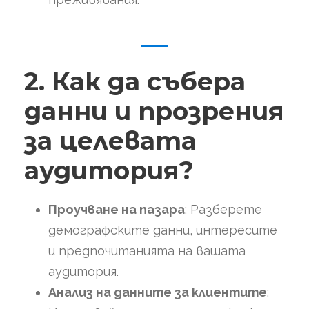
2. Как да събера
данни и прозрения
за целевата
аудитория?
Проучване на пазара
: Разберете
демографските данни, интересите
и предпочитанията на вашата
аудитория.
Анализ на данните за клиентите
: