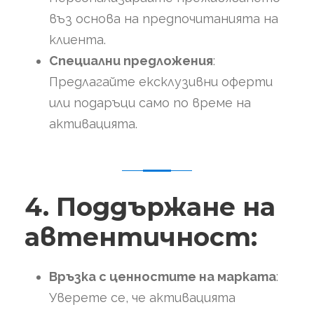
въз основа на предпочитанията на
клиента.
Специални предложения
:
Предлагайте ексклузивни оферти
или подаръци само по време на
активацията.
4. Поддържане на
автентичност:
Връзка с ценностите на марката
:
Уверете се, че активацията