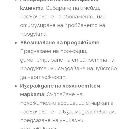
клиенти
: Събиране на имейли,
насърчаване на абонаменти или
стимулиране на пробването на
продукти.
Увеличаване на продажбите
:
Предлагане на промоции,
демонстриране на стойността на
продукта или създаване на чувство
за неотложност.
Изграждане на лоялност към
марката
: Създаване на
положителни асоциации с марката,
насърчаване на взаимодействие или
предлагане на уникални
преживявания.