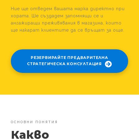
Ние ще отведем вашата марка директно при
хората. Ше създадем запомнящи се и
ангажиращи преживявания в магазина, които
ще накарат клиентите да се връщат за още.
РЕЗЕРВИРАЙТЕ ПРЕДВАРИТЕЛНА
СТРАТЕГИЧЕСКА КОНСУЛТАЦИЯ
ОСНОВНИ ПОНЯТИЯ
Какво