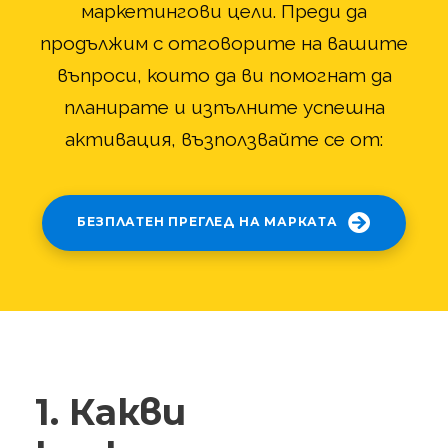
маркетингови цели. Преди да
продължим с отговорите на вашите
въпроси, които да ви помогнат да
планирате и изпълните успешна
активация, възползвайте се от:
БЕЗПЛАТЕН ПРЕГЛЕД НА МАРКАТА
1. Какви