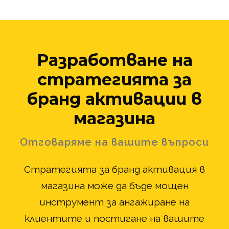
Разработване на
стратегията за
бранд активации в
магазина
Отговаряме на вашите въпроси
Стратегията за бранд активация в
магазина може да бъде мощен
инструмент за ангажиране на
клиентите и постигане на вашите